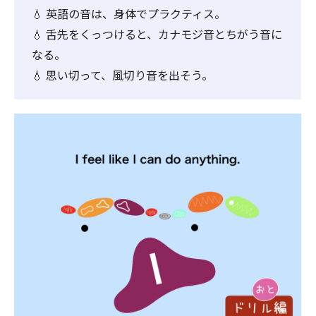
💧 英語の音は、身体でプラクティス。
💧 舌先をくっつけると、カナモジ音とちがう音に
なる。
💧 思い切って、風切り音を出そう。