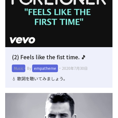
(2) Feels like the fist time. 🎵
Music
By
empatheme
2020年7月30日
💧 歌詞を聴いてみましょう。