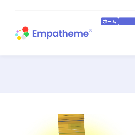
ホーム
HOME
ホーム
HOME