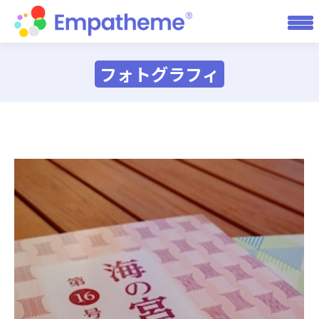
フォトグラフィ
You are here: