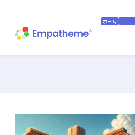
ホーム
HOME
ホーム
HOME