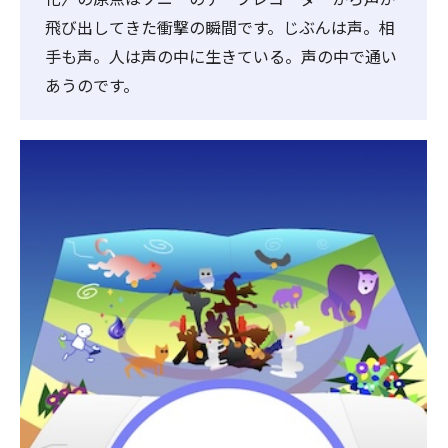
飛び出してきた衝撃の瞬間です。じぶんは声。相
手も声。人は声の中に生きている。声の中で通い
あうのです。