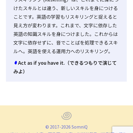
けたスキルとは違う、新しいスキルを身につける
ことです。英語の学習もリスキリングと捉えると
見え方が変わります。これまで、文字に依存した
英語の知識スキルを身につけました。これからは
文字に依存せずに、音でことばを処理できるスキ
ルへ。英語を使える運用力へのリスキリング。
Act as if you have it.（できるつもりで演じて
みよ）
© 2017-2026 SomniQ