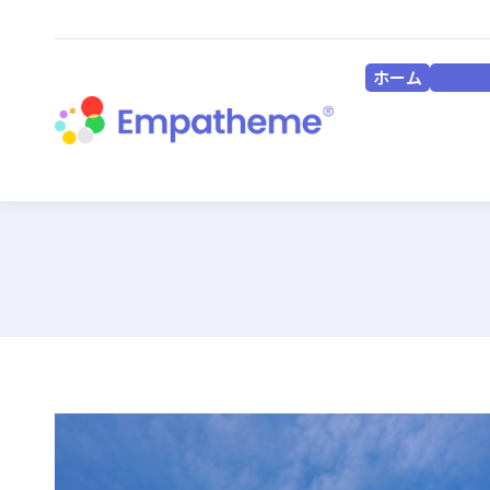
ホーム
HOME
ホーム
HOME