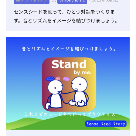
センスシードを使って、ひとつ対話をつくりま
す。音とリズムをイメージを結びつけましょう。