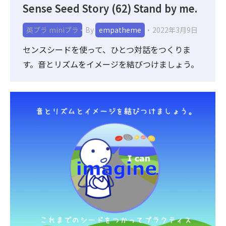
Sense Seed Story (62) Stand by me.
英プラ miniプラ
By
empatheme
2022年3月9日
センスシードを使って、ひとつ対話をつくりま
す。音とリズムをイメージを結びつけましょう。