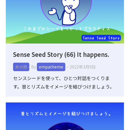
Sense Seed Story (66) It happens.
未分類
By
empatheme
2022年3月9日
センスシードを使って、ひとつ対話をつくりま
す。音とリズムをイメージを結びつけましょう。