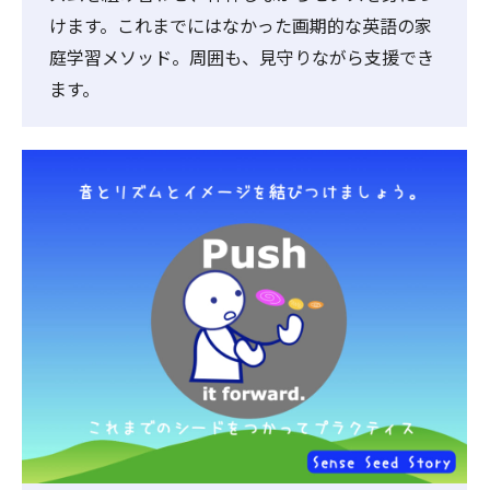
けます。これまでにはなかった画期的な英語の家
庭学習メソッド。周囲も、見守りながら支援でき
ます。