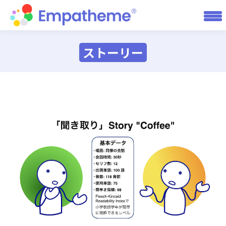
ストーリー
You are here: