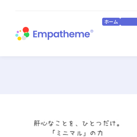
ホーム
HOME
ホーム
HOME