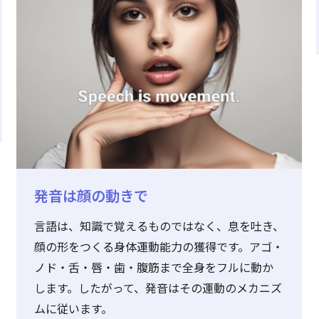
発音は顔の動きで
言語は、知識で覚えるものではなく、息を吐き、
顔の形をつくる身体運動能力の獲得です。アゴ・
ノド・舌・唇・歯・腹筋まで全身をフルに動か
します。したがって、発音はその運動のメカニズ
ムに従います。