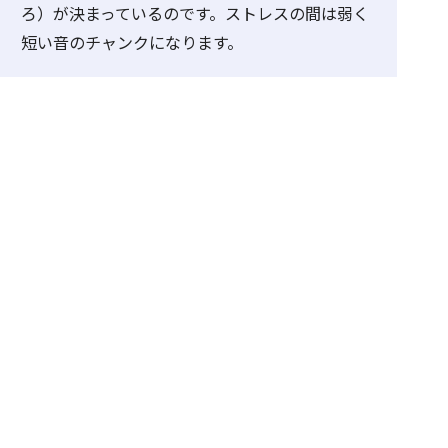
ろ）が決まっているのです。ストレスの間は弱く
短い音のチャンクになります。