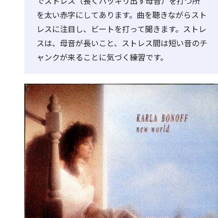
でストレス（長くハッキリ出す母音）を打つ所
を太い赤字にしてあります。曲を聴きながらスト
レスに注目し、ビートを打って聞きます。ストレ
スは、母音が長いこと、ストレス間は短い音のチ
ャンクが来ることに気づく練習です。