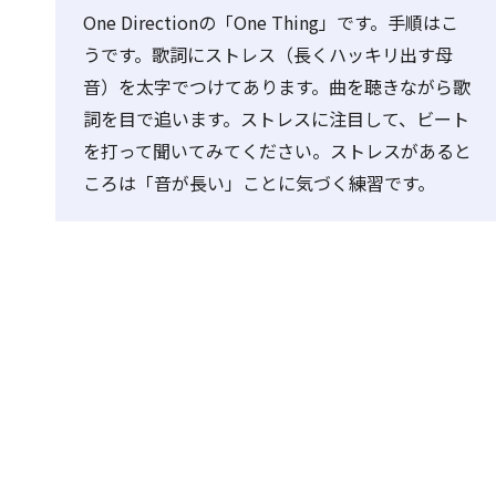
One Directionの「One Thing」です。手順はこ
うです。歌詞にストレス（長くハッキリ出す母
音）を太字でつけてあります。曲を聴きながら歌
詞を目で追います。ストレスに注目して、ビート
を打って聞いてみてください。ストレスがあると
ころは「音が長い」ことに気づく練習です。