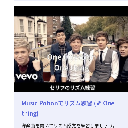
Music Potionでリズム練習 (🎵 One
thing)
洋楽曲を聞いてリズム感覚を練習しましょう。