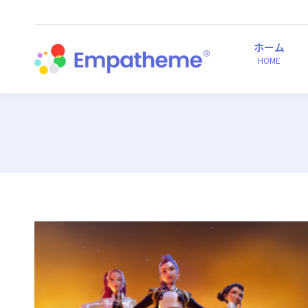
ホーム
HOME
ホーム
HOME