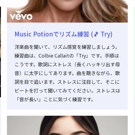
Music Potionでリズム練習 (🎵 Try)
洋楽曲を聞いて、リズム感覚を練習しましょう。
練習曲は、Colbie Callaitの「Try」です。手順は
こうです。歌詞にストレス（長くハッキリ出す母
音）に太字にしてあります。曲を聴きながら、歌
詞を目で追います。ストレスに注目して、そこに
ビートを打って聞いてみてください。ストレスは
「音が長い」ことに気づく練習です。