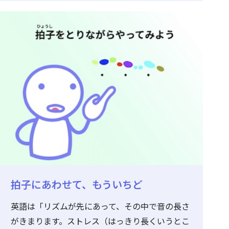
拍子にあわせて、もういちど
英語は「リズムが先にあって、その中で音の長さ
がきまります。ストレス（はっきり長くいうとこ