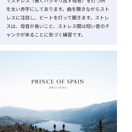
でストレス（長くハッキリ出す母音）を打つ所
を太い赤字にしてあります。曲を聴きながらスト
レスに注目し、ビートを打って聞きます。ストレ
スは、母音が長いこと、ストレス間は短い音のチ
ャンクが来ることに気づく練習です。