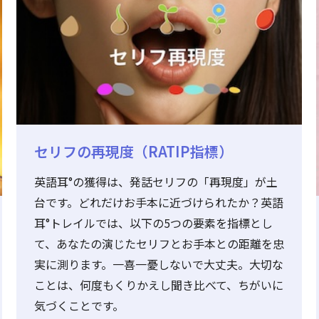
セリフの再現度（RATIP指標）
英語耳°の獲得は、発話セリフの「再現度」が土
台です。どれだけお手本に近づけられたか？英語
耳°トレイルでは、以下の5つの要素を指標とし
て、あなたの演じたセリフとお手本との距離を忠
実に測ります。一喜一憂しないで大丈夫。大切な
ことは、何度もくりかえし聞き比べて、ちがいに
気づくことです。