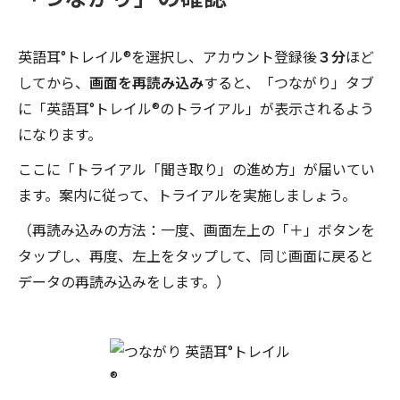
英語耳°トレイル®を選択し、アカウント登録後
３分
ほど
してから、
画面を再読み込み
すると、「つながり」タブ
に「英語耳°トレイル®のトライアル」が表示されるよう
になります。
ここに「トライアル「聞き取り」の進め方」が届いてい
ます。案内に従って、トライアルを実施しましょう。
（再読み込みの方法：一度、画面左上の「＋」ボタンを
タップし、再度、左上をタップして、同じ画面に戻ると
データの再読み込みをします。）