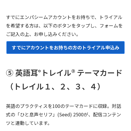
すでにエンパシームアカウントをお持ちで、トライアル
を希望する方は、以下のボタンをタップし、フォームを
ご記入の上、お申し込みください。
すでにアカウントをお持ちの方のトライアル申込み
⑤ 英語耳°トレイル® テーマカード
（トレイル１、２、３、４）
英語のプラクティスを100のテーマカードに収録。対話
式の「ひと息声セリフ」(Seed) 2500が、配信コンテン
ツと連動しています。