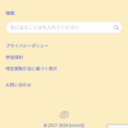
検索
検
索：
プライバシーポリシー
参加規約
特定商取引法に基づく表示
お問い合わせ
© 2017-2026 SomniQ