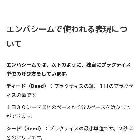
エンパシームで使われる表現につ
いて
エンパシームでは、以下のように、独自にプラクティス
単位の呼び方をしています。
ディード（
Deed
）
：プラクティスの証、１日のプラクテ
ィスの量です。
１日３０シードほどのペースと半分のペースを選ぶこと
ができます。
シード（
Seed
）
：プラクティスの最小単位です。２秒ほ
どのセリフです。