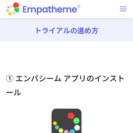
トライアルの進め方
You are here:
① エンパシーム アプリのインスト
ール