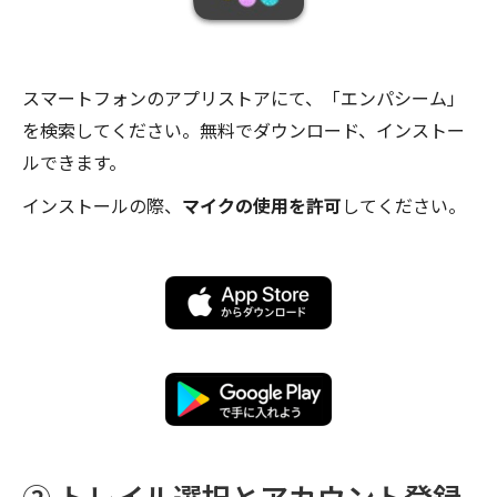
スマートフォンのアプリストアにて、「エンパシーム」
を検索してください。無料でダウンロード、インストー
ルできます。
インストールの際、
マイクの使用を許可
してください。
② トレイル選択とアカウント登録