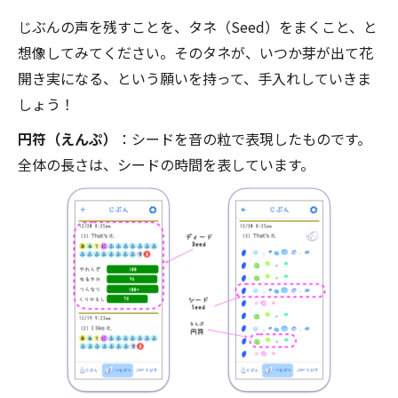
じぶんの声を残すことを、タネ（
Seed
）をまくこと、と
想像してみてください。そのタネが、いつか芽が出て花
開き実になる、という願いを持って、手入れしていきま
しょう！
円符（えんぷ）
：シードを音の粒で表現したものです。
全体の長さは、シードの時間を表しています。