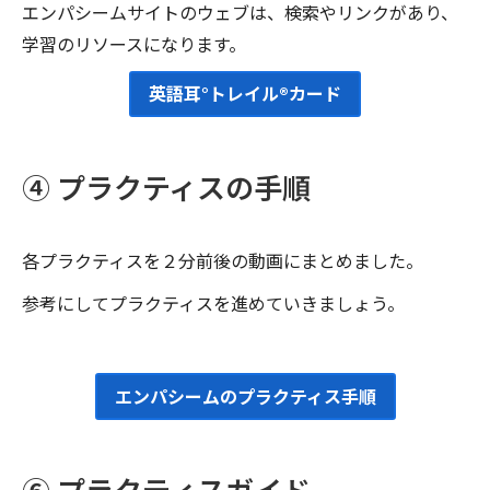
エンパシームサイトのウェブは、検索やリンクがあり、
学習のリソースになります。
英語耳°トレイル®カード
④ プラクティスの手順
各プラクティスを２分前後の動画にまとめました。
参考にしてプラクティスを進めていきましょう。
エンパシームのプラクティス手順
⑥ プラクティスガイド