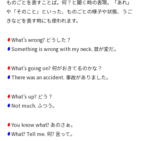
ものごとを表すことば。何？と聞く時の表現。「あれ」
や「そのこと」といった、ものごとの様子や状態、うご
きなどを表す時にも使われます。
What’s wrong? どうした？
Something is wrong with my neck. 首が変だ。
What’s going on? 何がおきてるのかな？
There was an accident. 事故がありました。
What’s up? どう？
Not much. ふつう。
You know what? あのさぁ。
What? Tell me. 何? 言って。