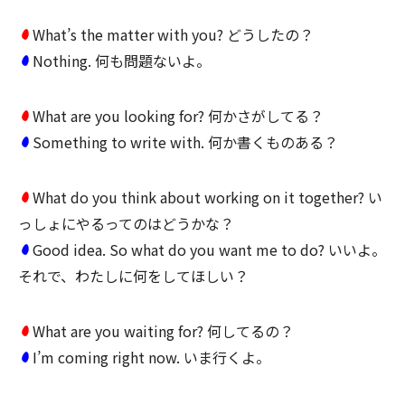
What’s the matter with you? どうしたの？
Nothing. 何も問題ないよ。
What are you looking for? 何かさがしてる？
Something to write with. 何か書くものある？
What do you think about working on it together? い
っしょにやるってのはどうかな？
Good idea. So what do you want me to do? いいよ。
それで、わたしに何をしてほしい？
What are you waiting for? 何してるの？
I’m coming right now. いま行くよ。