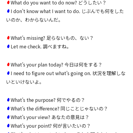
What do you want to do now? どうしたい？
I don’t know what I want to do. じぶんでも何をした
いのか、わからないんだ。
What’s missing? 足らないもの、ない？
Let me check. 調べますね。
What’s your plan today? 今日は何をする？
I need to figure out what’s going on. 状況を理解しな
いといけないよ。
What’s the purpose? 何でやるの？
What’s the difference? 同じことじゃないの？
What’s your view? あなたの意見は？
What’s your point? 何が言いたいの？