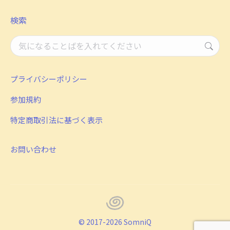
検索
検
索：
プライバシーポリシー
参加規約
特定商取引法に基づく表示
お問い合わせ
© 2017-2026 SomniQ