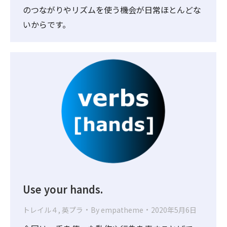
のつながりやリズムを使う機会が日常ほとんどな
いからです。
Use your hands.
トレイル４
,
英プラ
By
empatheme
2020年5月6日