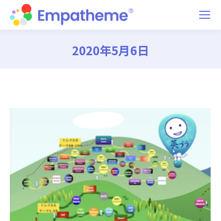
2020年5月6日
You are here: