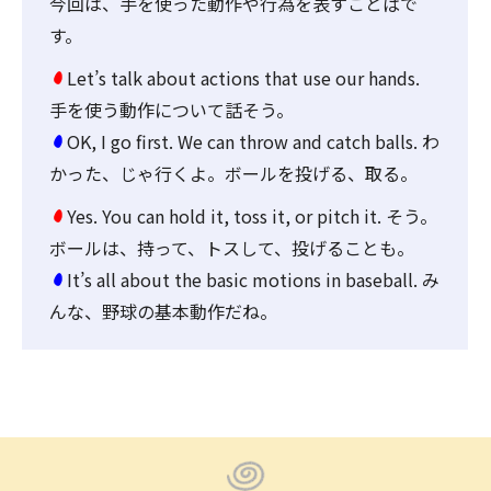
今回は、手を使った動作や行為を表すことばで
す。
Let’s talk about actions that use our hands.
手を使う動作について話そう。
OK, I go first. We can throw and catch balls. わ
かった、じゃ行くよ。ボールを投げる、取る。
Yes. You can hold it, toss it, or pitch it. そう。
ボールは、持って、トスして、投げることも。
It’s all about the basic motions in baseball. み
んな、野球の基本動作だね。