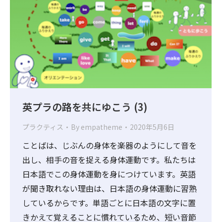
英プラの路を共にゆこう (3)
プラクティス
By
empatheme
2020年5月6日
ことばは、じぶんの身体を楽器のようにして音を
出し、相手の音を捉える身体運動です。私たちは
日本語でこの身体運動を身につけています。英語
が聞き取れない理由は、日本語の身体運動に習熟
しているからです。単語ごとに日本語の文字に置
きかえて覚えることに慣れているため、短い音節