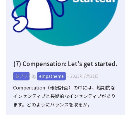
(7) Compensation: Let’s get started.
英プラ
By
empatheme
2023年7月31日
Compensation（報酬計画）の中には、短期的な
インセンティブと長期的なインセンティブがあり
ます。どのようにバランスを取るか。