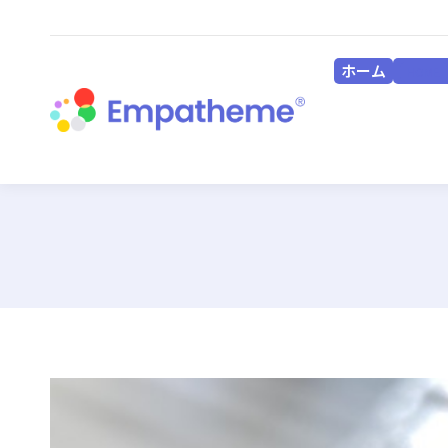
ホーム
HOME
ホーム
HOME