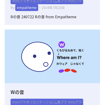
miniプラオリエンテーション
,
英プラ miniプラ
By
empatheme
2024年7月23日
Rの音 240722 Rの音 from Empatheme
Wの音
miniプラオリエンテーション
,
英プラ miniプラ