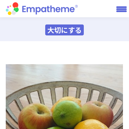
大切にする
You are here: