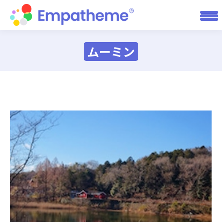
ムーミン
You are here: