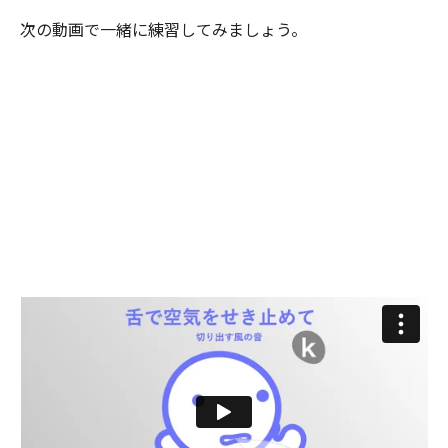
次の動画で一緒に練習してみましょう。