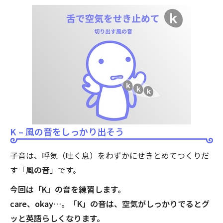
K – 風の音をしっかり出そう
子音は、呼気（吐く息）をわずかにせきとめてつくりだ
す「
風の音
」です。
今回は「K」の音を練習します。
care、okay…。「K」の音は、空気がしっかりでるとグ
ッと英語らしくなります。