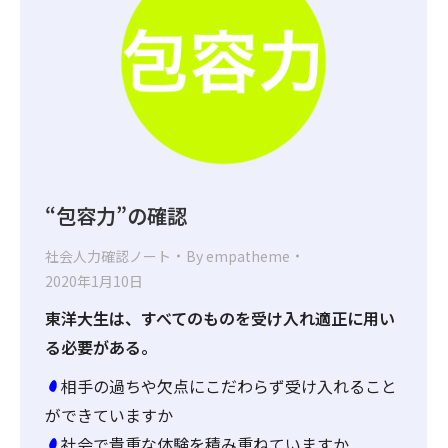
“包容力”の確認
社会人力確認ノート
By
empatheme
2020年1月10日
東洋大生は、すべてのものを受け入れ適正に用い
る必要がある。
相手の過ちや欠点にこだわらず受け入れること
ができていますか
社会で貴重な体験を積み重ねていますか