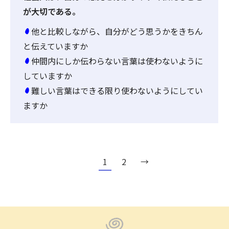
が大切である。
他と比較しながら、自分がどう思うかをきちん
と伝えていますか
仲間内にしか伝わらない言葉は使わないように
していますか
難しい言葉はできる限り使わないようにしてい
ますか
1
2
→