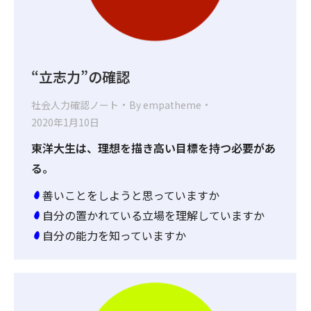
“立志力”の確認
社会人力確認ノート
By
empatheme
2020年1月10日
東洋大生は、理想を描き高い目標を持つ必要があ
る。
善いことをしようと思っていますか
自分の置かれている立場を理解していますか
自分の能力を知っていますか