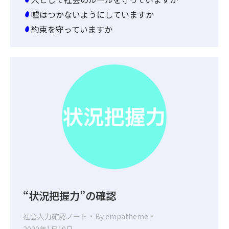
嘘はつかないようにしていますか
約束を守っていますか
“状況把握力”の確認
社会人力確認ノート
By
empatheme
2020年1月10日