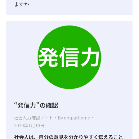
ますか
“発信力”の確認
社会人力確認ノート
By
empatheme
2020年1月10日
社会人は、自分の意見を分かりやすく伝えること