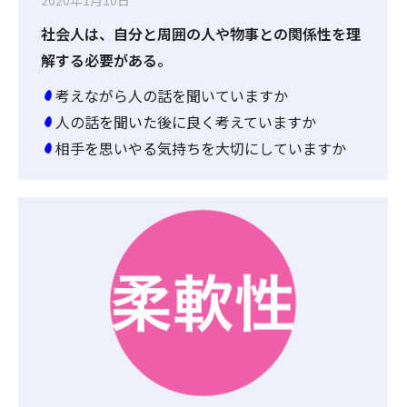
社会人は、自分と周囲の人や物事との関係性を理
解する必要がある。
考えながら人の話を聞いていますか
人の話を聞いた後に良く考えていますか
相手を思いやる気持ちを大切にしていますか