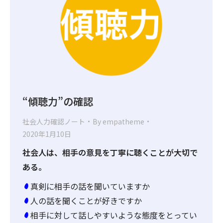
“傾聴力”の確認
社会人力確認ノート
By
empatheme
2020年1月10日
社会人は、相手の意見を丁寧に聴くことが大切で
ある。
真剣に相手の話を聞いていますか
人の話を聞くことが好きですか
相手に対して話しやすいような態度をとってい