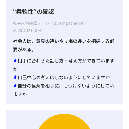
“柔軟性”の確認
社会人力確認ノート
By
empatheme
2020年1月10日
社会人は、意見の違いや立場の違いを把握する必
要がある。
相手に合わせた話し方・考え方ができています
か
自己中心の考えはしないようにしていますか
自分の信条を相手に押しつけないようにしてい
ますか