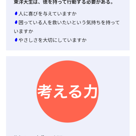
東洋大生は、徳を持って行動する必要がある。
人に喜びを与えていますか
困っている人を救いたいという気持ちを持って
いますか
やさしさを大切にしていますか