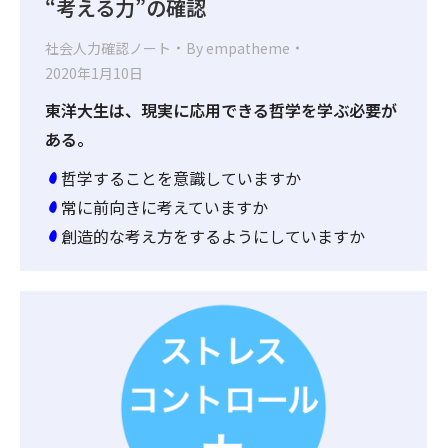
“考える力”の確認
社会人力確認ノート
By
empatheme
2020年1月10日
東洋大生は、現実に応用できる哲学を学ぶ必要が
ある。
哲学することを意識していますか
常に前向きに考えていますか
創造的な考え方をするようにしていますか