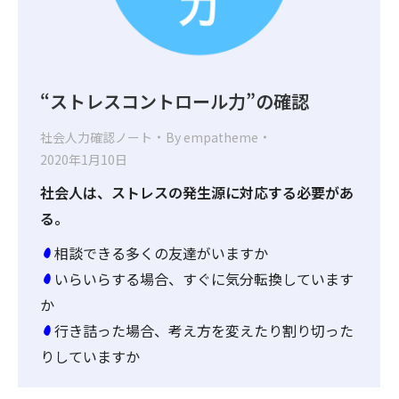
“ストレスコントロール力”の確認
社会人力確認ノート
By
empatheme
2020年1月10日
社会人は、ストレスの発生源に対応する必要があ
る。
相談できる多くの友達がいますか
いらいらする場合、すぐに気分転換しています
か
行き詰った場合、考え方を変えたり割り切った
りしていますか