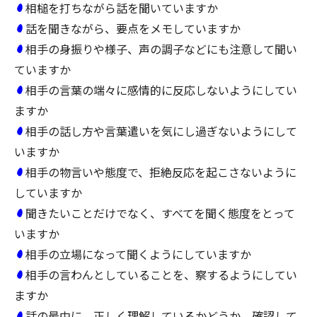
相槌を打ちながら話を聞いていますか
話を聞きながら、要点をメモしていますか
相手の身振りや様子、声の調子などにも注意して聞い
ていますか
相手の言葉の端々に感情的に反応しないようにしてい
ますか
相手の話し方や言葉遣いを気にし過ぎないようにして
いますか
相手の物言いや態度で、拒絶反応を起こさないように
していますか
聞きたいことだけでなく、すべてを聞く態度をとって
いますか
相手の立場になって聞くようにしていますか
相手の言わんとしていることを、察するようにしてい
ますか
話の最中に、正しく理解しているかどうか、確認して