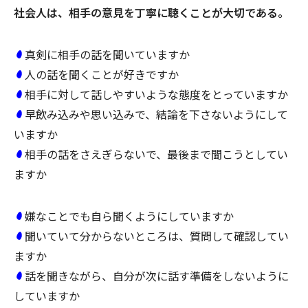
社会人は、相手の意見を丁寧に聴くことが大切である。
真剣に相手の話を聞いていますか
人の話を聞くことが好きですか
相手に対して話しやすいような態度をとっていますか
早飲み込みや思い込みで、結論を下さないようにして
いますか
相手の話をさえぎらないで、最後まで聞こうとしてい
ますか
嫌なことでも自ら聞くようにしていますか
聞いていて分からないところは、質問して確認してい
ますか
話を聞きながら、自分が次に話す準備をしないように
していますか