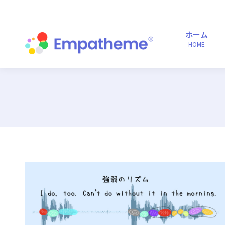
ホーム
HOME
ホーム
HOME