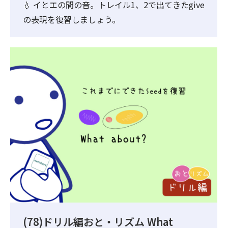
💧 イとエの間の音。トレイル1、2で出てきたgive
の表現を復習しましょう。
(78)ドリル編おと・リズム What