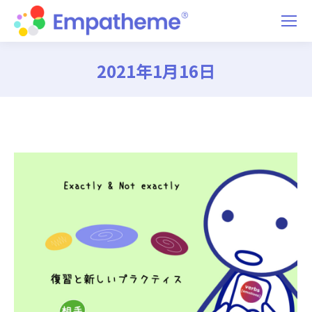
2021年1月16日
You are here: