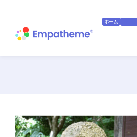
ホーム
HOME
ホーム
HOME