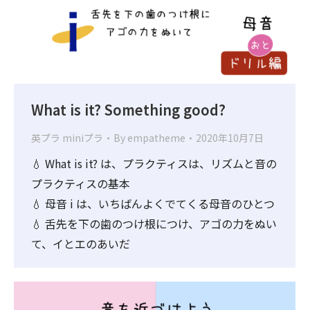
What is it? Something good?
英プラ miniプラ
By
empatheme
2020年10月7日
💧 What is it? は、プラクティスは、リズムと音の
プラクティスの基本
💧 母音 i は、いちばんよくでてくる母音のひとつ
💧 舌先を下の歯のつけ根につけ、アゴの力をぬい
て、イとエのあいだ