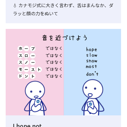
💧 カナモジ式に大きく言わず、舌はまんなか、ダ
ラッと顔の力をぬいて
I hope not.