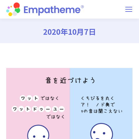
2020年10月7日
You are here: