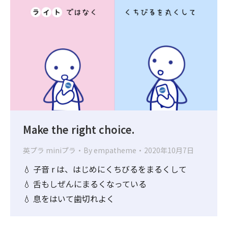
Make the right choice.
英プラ miniプラ
By
empatheme
2020年10月7日
💧 子音 r は、はじめにくちびるをまるくして
💧 舌もしぜんにまるくなっている
💧 息をはいて歯切れよく