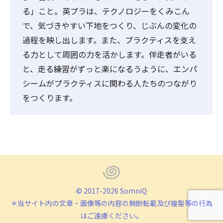
る」こと。英プラは、テクノロジーをくみこん
で、気づきやすい下地をつくり、じぶんの変化の
過程を映し出します。また、プラクティスを支え
る力として周囲の力を活かします。伴走者がいる
と、走る練習がずっと楽になるうように、エンパ
シームがプラクティスに関わる人たちのつながり
をつくります。
© 2017-2026 SomniQ
＊当サイト内の文章・画像等の内容の無断転載及び複製等の行為
はご遠慮ください。