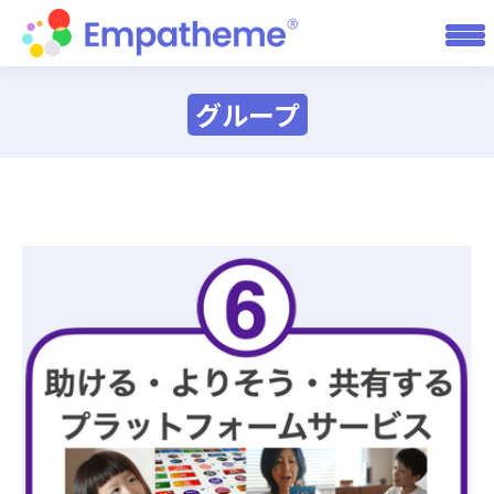
グループ
You are here: