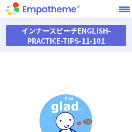
インナースピーチENGLISH-
PRACTICE-TIPS-11-101
You are here: