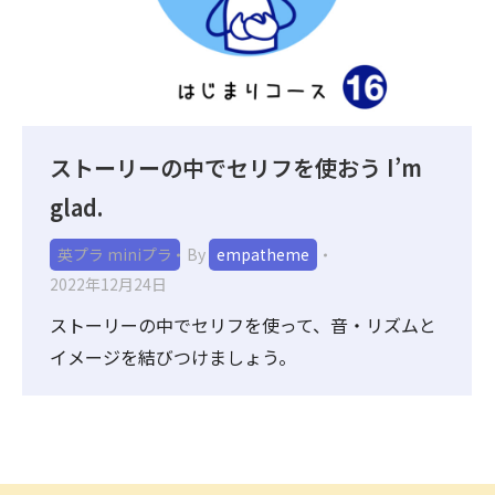
ストーリーの中でセリフを使おう I’m
glad.
英プラ miniプラ
By
empatheme
2022年12月24日
ストーリーの中でセリフを使って、音・リズムと
イメージを結びつけましょう。