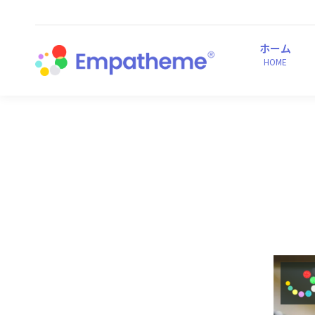
ホーム
HOME
ホーム
HOME