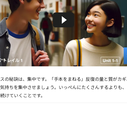
ィスの秘訣は、集中です。「手本をまねる」反復の量と質がカギ
、気持ちを集中させましょう。いっぺんにたくさんするよりも、
続けていくことです。