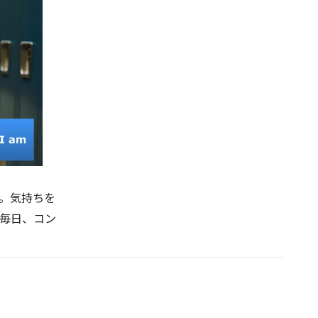
。気持ちを
毎日、コン