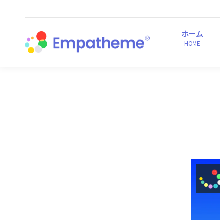
ホーム
HOME
ホーム
HOME