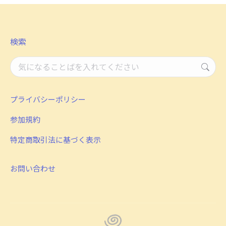
検索
検
索：
プライバシーポリシー
参加規約
特定商取引法に基づく表示
お問い合わせ