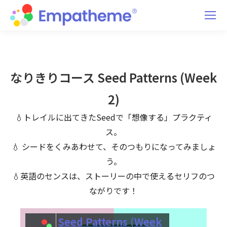
なりきりコース Seed Patterns (Week
2)
💧トレイルに出てきたSeedで「想像する」プラクティ
ス。
💧 シードをくみあわせて、そのつもりになってみましょ
う。
💧英語のセンスは、ストーリーの中で使えるセリフのつ
ながりです！
Seed Patterns (Week