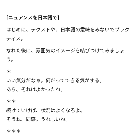
[ニュアンスを日本語で]
はじめに、テクストや、日本語の意味をみないでプラク
ティス。
なれた後に、雰囲気のイメージを結びつけてみましょ
う。
＊
いい気分だなぁ。何だってできる気がする。
あら、それはよかったね。
＊＊
続けていけば、状況はよくなるよ。
そうね、同感。うれしいね。
＊＊＊