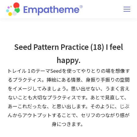
Seed Pattern Practice (18) I feel
happy.
トレイル 1のテーマSeedを使ってやりとりの場を想像す
るプラクティス。挿絵にある情景、身振り手振りの空間
をイメージしてみましょう。思い出せない、うまく言え
ないことも大切なプラクティスです。あとで見直して、
あーこれだったな、と思い出します。そのように、じぶ
んからアウトプットすることで、セリフのつながり感が
身につきます。