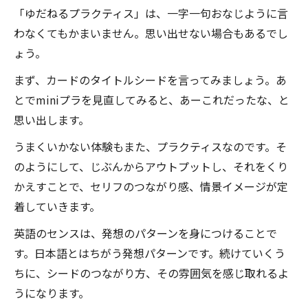
「ゆだねるプラクティス」は、一字一句おなじように言
わなくてもかまいません。思い出せない場合もあるでし
ょう。
まず、カードのタイトルシードを言ってみましょう。あ
とでminiプラを見直してみると、あーこれだったな、と
思い出します。
うまくいかない体験もまた、プラクティスなのです。そ
のようにして、じぶんからアウトプットし、それをくり
かえすことで、セリフのつながり感、情景イメージが定
着していきます。
英語のセンスは、発想のパターンを身につけることで
す。日本語とはちがう発想パターンです。続けていくう
ちに、シードのつながり方、その雰囲気を感じ取れるよ
うになります。