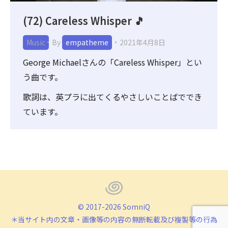
(72) Careless Whisper 🎵
Music
By
empatheme
2021年4月8日
George Michaelさんの「Careless Whisper」とい
う曲です。
歌詞は、英プラに出てくるやさしいことばででき
ています。
© 2017-2026 SomniQ
＊当サイト内の文章・画像等の内容の無断転載及び複製等の行為