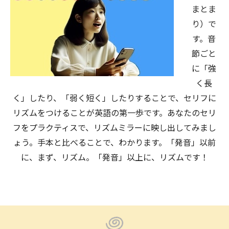
まとま
り）で
す。音
節ごと
に「強
く長
く」したり、「弱く短く」したりすることで、セリフに
リズムをつけることが英語の第一歩です。あなたのセリ
フをプラクティスで、リズムミラーに映し出してみまし
ょう。手本と比べることで、わかります。「発音」以前
に、まず、リズム。「発音」以上に、リズムです！