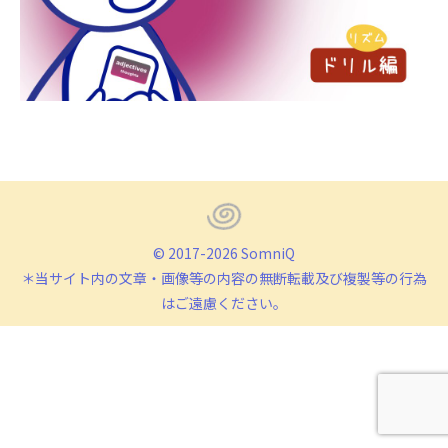
© 2017-2026 SomniQ
＊当サイト内の文章・画像等の内容の無断転載及び複製等の行為
はご遠慮ください。