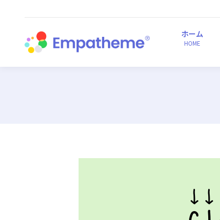
ホーム
HOME
ホーム
HOME