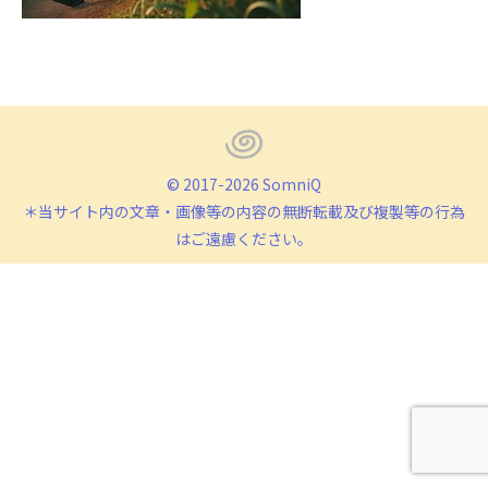
© 2017-2026 SomniQ
＊当サイト内の文章・画像等の内容の無断転載及び複製等の行為
はご遠慮ください。