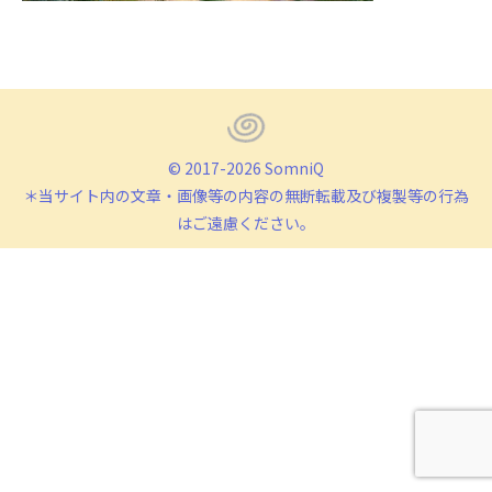
© 2017-2026 SomniQ
＊当サイト内の文章・画像等の内容の無断転載及び複製等の行為
はご遠慮ください。