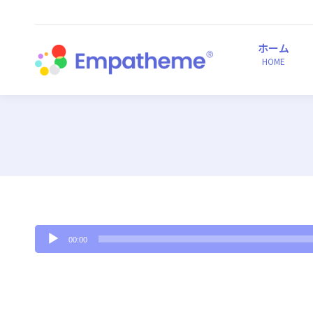
ホーム
HOME
ホーム
HOME
00:00