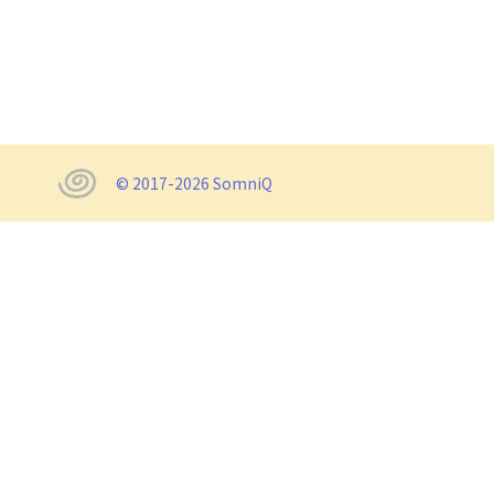
© 2017-2026 SomniQ